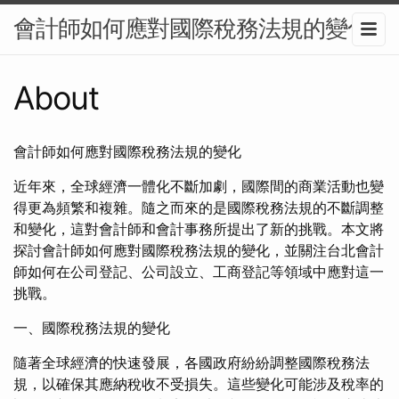
會計師如何應對國際稅務法規的變化
About
會計師如何應對國際稅務法規的變化
近年來，全球經濟一體化不斷加劇，國際間的商業活動也變
得更為頻繁和複雜。隨之而來的是國際稅務法規的不斷調整
和變化，這對會計師和會計事務所提出了新的挑戰。本文將
探討會計師如何應對國際稅務法規的變化，並關注台北會計
師如何在公司登記、公司設立、工商登記等領域中應對這一
挑戰。
一、國際稅務法規的變化
隨著全球經濟的快速發展，各國政府紛紛調整國際稅務法
規，以確保其應納稅收不受損失。這些變化可能涉及稅率的